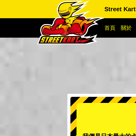
Street Ka
首頁
關於