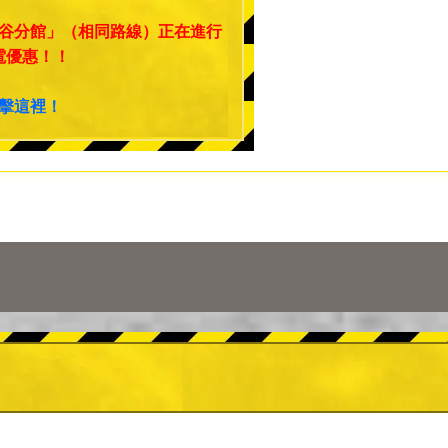
谷分館」（相同路線）正在進行
電優惠！！
擊這裡！