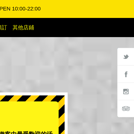
PEN 10:00-22:00
預訂
其他店鋪