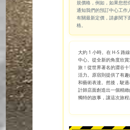
規價格，例如，如果您想
通知我們的預訂中心工作
有關最新定價，請參閱下
格。
大約 1 小時。在 H-S
中心。從全新的角度欣賞
旅！從世界著名的澀谷十
活力。原宿則提供了有趣
和藝術表達。然後，駛過
計師店面創造出一個精緻
獨特的故事，讓這次旅程