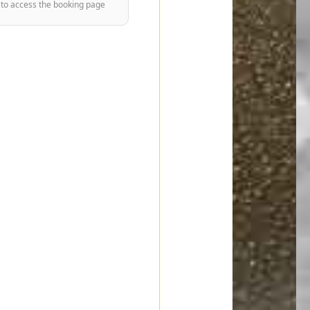
 to access the booking page