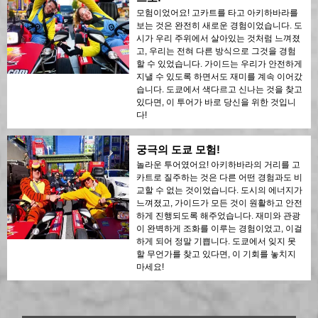
모험이었어요! 고카트를 타고 아키하바라를
보는 것은 완전히 새로운 경험이었습니다. 도
시가 우리 주위에서 살아있는 것처럼 느껴졌
고, 우리는 전혀 다른 방식으로 그것을 경험
할 수 있었습니다. 가이드는 우리가 안전하게
지낼 수 있도록 하면서도 재미를 계속 이어갔
습니다. 도쿄에서 색다르고 신나는 것을 찾고
있다면, 이 투어가 바로 당신을 위한 것입니
다!
궁극의 도쿄 모험!
놀라운 투어였어요! 아키하바라의 거리를 고
카트로 질주하는 것은 다른 어떤 경험과도 비
교할 수 없는 것이었습니다. 도시의 에너지가
느껴졌고, 가이드가 모든 것이 원활하고 안전
하게 진행되도록 해주었습니다. 재미와 관광
이 완벽하게 조화를 이루는 경험이었고, 이걸
하게 되어 정말 기쁩니다. 도쿄에서 잊지 못
할 무언가를 찾고 있다면, 이 기회를 놓치지
마세요!