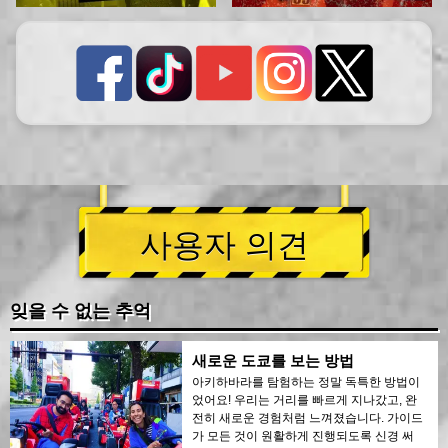
사용자 의견
잊을 수 없는 추억
새로운 도쿄를 보는 방법
아키하바라를 탐험하는 정말 독특한 방법이
었어요! 우리는 거리를 빠르게 지나갔고, 완
전히 새로운 경험처럼 느껴졌습니다. 가이드
가 모든 것이 원활하게 진행되도록 신경 써