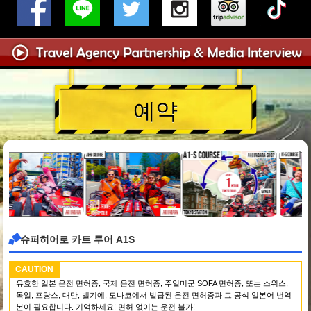
예약
슈퍼히어로 카트 투어 A1S
CAUTION
유효한 일본 운전 면허증, 국제 운전 면허증, 주일미군 SOFA 면허증, 또는 스위스,
독일, 프랑스, 대만, 벨기에, 모나코에서 발급된 운전 면허증과 그 공식 일본어 번역
본이 필요합니다. 기억하세요! 면허 없이는 운전 불가!