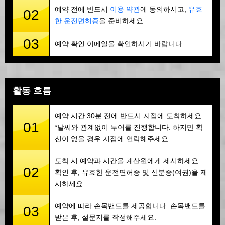
예약 전에 반드시
이용 약관
에 동의하시고,
유효
02
한 운전면허증
을 준비하세요.
03
예약 확인 이메일을 확인하시기 바랍니다.
활동 흐름
예약 시간 30분 전에 반드시 지점에 도착하세요.
01
*날씨와 관계없이 투어를 진행합니다. 하지만 확
신이 없을 경우 지점에 연락해주세요.
도착 시 예약과 시간을 계산원에게 제시하세요.
02
확인 후, 유효한 운전면허증 및 신분증(여권)을 제
시하세요.
예약에 따라 손목밴드를 제공합니다. 손목밴드를
03
받은 후, 설문지를 작성해주세요.