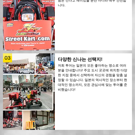
험은 신나고 재미있을 뿐만 아니라 매우 안전합
니다.
03
다양한 신나는 선택지!
저희 투어는 일본의 모든 좋아하는 명소로 여러
분을 안내합니다! 주요 도시 곳곳에 위치한 다양
한 지점 중에서 선택하여 자신의 경험을 맞춤 설
정할 수 있습니다. 일본의 역사적인 장소부터 현
대적인 명소까지, 모든 관심사에 맞는 투어를 준
비했습니다!