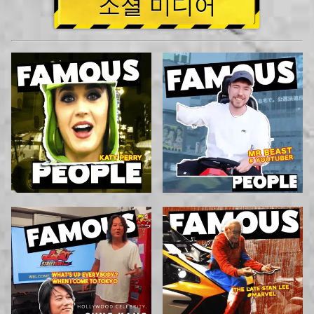
소셜 미디어