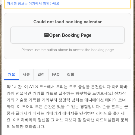
자세한 정보는 여기에서 확인하세요.
Could not load booking calendar
Open Booking Page
Please use the button above to access the booking page
개요
서류
일정
집합
FAQ
약 1시간. 이 A1-S 코스에서 우리는 도쿄 중심을 운전합니다.아키하바
라의 전설적인 거리를 카트로 질주하는 짜릿함을 느껴보세요! 전자상
가의 기술로 가득한 거리부터 생명력 넘치는 애니메이션 테마의 코너
까지, 이 투어의 모든 순간은 잊을 수 없는 경험입니다. 손을 흔드는 군
중과 플래시가 터지는 카메라의 에너지를 만끽하며 라이딩을 즐기세
요. 아키하바라의 정신을 그 어느 때보다 잘 담아낸 아드레날린과 문화
의 독특한 조화입니다.