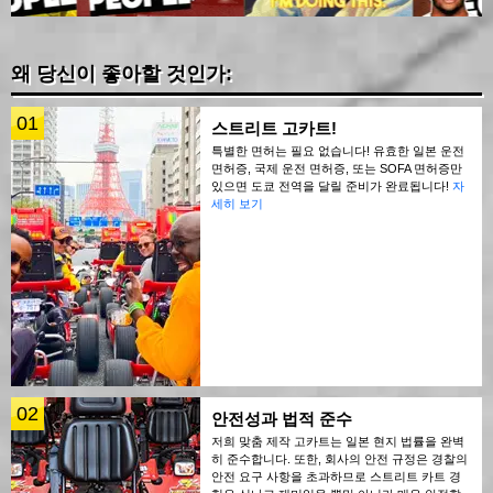
왜 당신이 좋아할 것인가:
01
스트리트 고카트!
특별한 면허는 필요 없습니다! 유효한 일본 운전
면허증, 국제 운전 면허증, 또는 SOFA 면허증만
있으면 도쿄 전역을 달릴 준비가 완료됩니다!
자
세히 보기
02
안전성과 법적 준수
저희 맞춤 제작 고카트는 일본 현지 법률을 완벽
히 준수합니다. 또한, 회사의 안전 규정은 경찰의
안전 요구 사항을 초과하므로 스트리트 카트 경