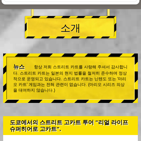
소개
뉴스
항상 저희 스트리트 카트를 사랑해 주셔서 감사합니
다. 스트리트 카트는 일본의 현지 법률을 철저히 준수하며 정상
적으로 운영되고 있습니다. 스트리트 카트는 닌텐도 또는 '마리
오 카트' 게임과는 전혀 관련이 없습니다. (마리오 시리즈 의상
을 대여하지 않습니다.)
도쿄에서의 스트리트 고카트 투어 "리얼 라이프
슈퍼히어로 고카트".