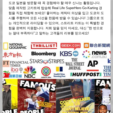
도쿄 일본을 방문할 때 꼭 경험해야 할 매우 신나는 활동입니다.
맞춤 제작된 고카트에 탑승해 Real Life SuperHero Go-Karting 경
험을 직접 체험해 보세요! 좋아하는 캐릭터 의상을 입고 도쿄의 도
시를 주행하며 모든 시선을 한몸에 받을 수 있습니다! 그룹으로 또
는 개인적으로 라이딩할 수 있으며, 스트리트 카트는 이 특별한 경
험을 완벽히 지원합니다. 저희 말을 믿지 마세요, 대신 "한 번으로
는 절대 부족하다"고 말하는 고객들의 리뷰를 믿으세요!