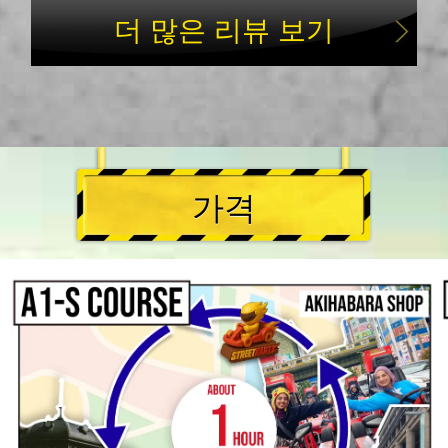
더 많은 리뷰 보기
가격