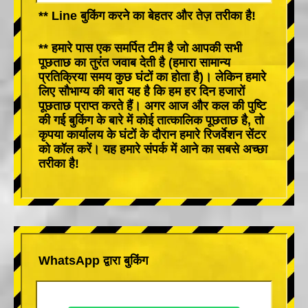
** Line बुकिंग करने का बेहतर और तेज़ तरीका है!
** हमारे पास एक समर्पित टीम है जो आपकी सभी
पूछताछ का तुरंत जवाब देती है (हमारा सामान्य
प्रतिक्रिया समय कुछ घंटों का होता है)। लेकिन हमारे
लिए सौभाग्य की बात यह है कि हम हर दिन हजारों
पूछताछ प्राप्त करते हैं। अगर आज और कल की पुष्टि
की गई बुकिंग के बारे में कोई तात्कालिक पूछताछ है, तो
कृपया कार्यालय के घंटों के दौरान हमारे रिजर्वेशन सेंटर
को कॉल करें। यह हमारे संपर्क में आने का सबसे अच्छा
तरीका है!
WhatsApp द्वारा बुकिंग