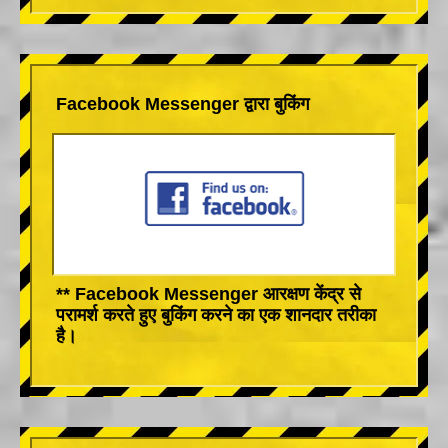
Facebook Messenger द्वारा बुकिंग
** Facebook Messenger आरक्षण केंद्र से
परामर्श करते हुए बुकिंग करने का एक शानदार तरीका
है।