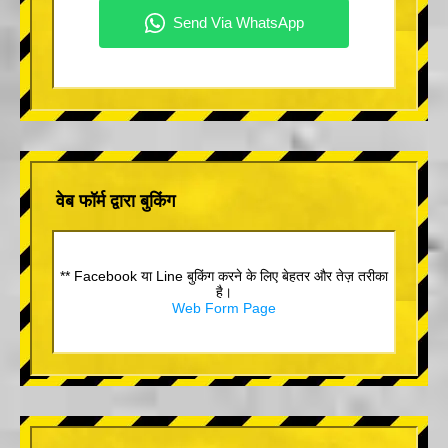
वेब फॉर्म द्वारा बुकिंग
** Facebook या Line बुकिंग करने के लिए बेहतर और तेज़ तरीका
है।
Web Form Page