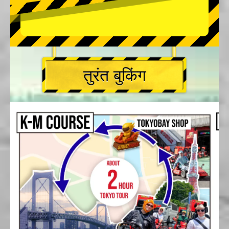
तुरंत बुकिंग