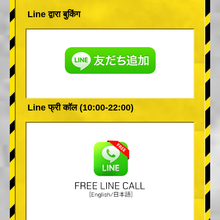
Line द्वारा बुकिंग
Line फ्री कॉल (10:00-22:00)