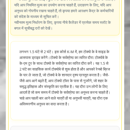
यदि आप नियमित मूल्य का उपयोग करना चाहते हैं, उदाहरण के लिए, यदि आप
अनुभव को गोपनीय रखना चाहते हैं, तो कृपया हमारे आरक्षण केंद्र के कर्मचारियों
को संदेश के माध्यम से सूचित करें।
नवीनतम मूल्य निर्धारण के लिए, कृपया नीचे कैलेंडर में प्रत्येक समय स्लॉट के
बगल में सूचीबद्ध दरों को देखें।
लगभग 1.5 घंटे से 2 घंटे। इस कोर्स K-M में, हम टोक्यो के बे साइड के
आसपास ड्राइव करेंगे।टोक्यो के सर्वश्रेष्ठ का त्वरित दौरा: टोक्योबे के
के-एम टूर के साथ टोक्यो के सर्वश्रेष्ठ का त्वरित दौरा करें। यह 1.5 से
2 घंटे का साहसिक कार्य टोक्योबे से शुरू होता है और आपको रेनबो ब्रिज
के पार ले जाता है, जो टोक्यो बे के शानदार दृश्य प्रस्तुत करता है। जैसे-
जैसे आप आगे बढ़ते हैं, आप टोक्यो टॉवर के पास से गुजरेंगे, जो शहर के
समृद्ध इतिहास और संस्कृति का प्रतीक है। यह दौरा उन लोगों के लिए
आदर्श है जो कम समय में टोक्यो के सर्वश्रेष्ठ का अनुभव करना चाहते हैं।
चाहे आप पहली बार आने वाले यात्री हों या अनुभवी यात्री, यह दौरा एक
अविस्मरणीय अनुभव का वादा करता है।