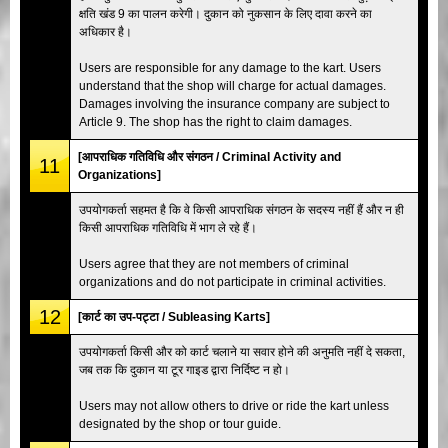
क्षति खंड 9 का पालन करेगी। दुकान को नुकसान के लिए दावा करने का
अधिकार है।
Users are responsible for any damage to the kart. Users
understand that the shop will charge for actual damages.
Damages involving the insurance company are subject to
Article 9. The shop has the right to claim damages.
[आपराधिक गतिविधि और संगठन / Criminal Activity and
11
Organizations]
उपयोगकर्ता सहमत है कि वे किसी आपराधिक संगठन के सदस्य नहीं हैं और न ही
किसी आपराधिक गतिविधि में भाग ले रहे हैं।
Users agree that they are not members of criminal
organizations and do not participate in criminal activities.
12
[कार्ट का उप-पट्टा / Subleasing Karts]
उपयोगकर्ता किसी और को कार्ट चलाने या सवार होने की अनुमति नहीं दे सकता,
जब तक कि दुकान या टूर गाइड द्वारा निर्दिष्ट न हो।
Users may not allow others to drive or ride the kart unless
designated by the shop or tour guide.