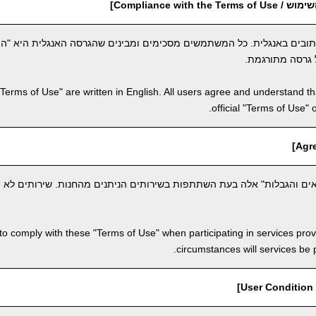
Compliance with th]
תובים באנגלית. כל המשתמשים מסכימים ומבינים שהגרסה האנגלית היא "ה
 גרסה מתורגמת.
"Terms of Use" are written in English. All users agree and understand tha
official "Terms of Use" 
ם והגבלות" אלה בעת השתתפות בשירותים הניתנים מהחנות. שירותים לא יי
to comply with these "Terms of Use" when participating in services pro
circumstances will services be
]