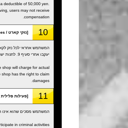
 a deductible of 50,000 yen.
iving, users may not receive
compensation.
10
[נזקי קארט / Kart Damages]
המשתמש אחראי לכל נזק לקאר
יעקבו אחרי סעיף 9. לחנות יש את הזכות לתבוע נזקים.
 shop will charge for actual
shop has the right to claim
damages.
11
[פעילות פלילית וארגונים / rganizations
המשתמש מסכים שהוא אינו חבר
ipate in criminal activities.