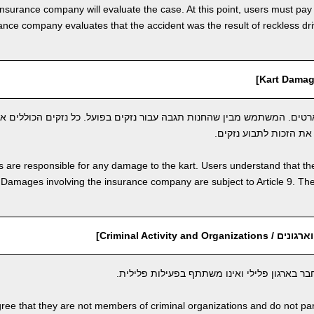
insurance company will evaluate the case. At this point, users must pay
rance company evaluates that the accident was the result of reckless dr
טים. המשתמש מבין שהחנות תגבה עבור נזקים בפועל. כל נזקים הכוללים א
 are responsible for any damage to the kart. Users understand that the
amages involving the insurance company are subject to Article 9. The 
Criminal Activity and O]
 בארגון פלילי ואינו משתתף בפעילות פלילית.
ree that they are not members of criminal organizations and do not partic