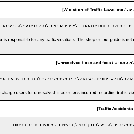
Violation o.]
רות תנועה. החנות או המדריך לא יהיו אחראים לכל קנס או עמלה שייגרמו 
 is responsible for any traffic violations. The shop or tour guide is not 
Unresolved fines and ]
 או עמלות לא פתורים שנגרמו על ידי המשתמש בקשר להפרות תנועה עם הרשו
harge users for unresolved fines or fees incurred regarding traffic viola
]
מש חייב להודיע למדריך הטיול, הרשויות המקומיות וחברת הביטוח.